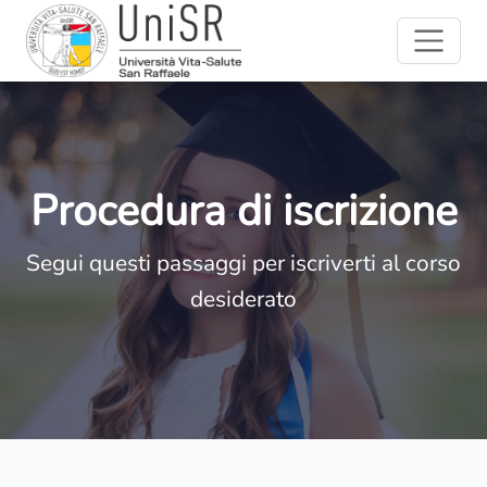
Procedura di iscrizione
Segui questi passaggi per iscriverti al corso
desiderato