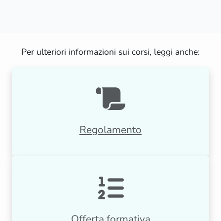
Per ulteriori informazioni sui corsi, leggi anche:
Regolamento
Offerta formativa