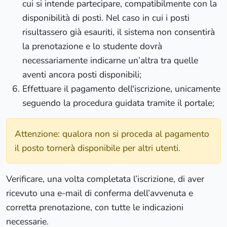
cui si intende partecipare, compatibilmente con la
disponibilità di posti. Nel caso in cui i posti
risultassero già esauriti, il sistema non consentirà
la prenotazione e lo studente dovrà
necessariamente indicarne un’altra tra quelle
aventi ancora posti disponibili;
Effettuare il pagamento dell'iscrizione, unicamente
seguendo la procedura guidata tramite il portale;
Attenzione: qualora non si proceda al pagamento
il posto tornerà disponibile per altri utenti.
Verificare, una volta completata l’iscrizione, di aver
ricevuto una e-mail di conferma dell’avvenuta e
corretta prenotazione, con tutte le indicazioni
necessarie.