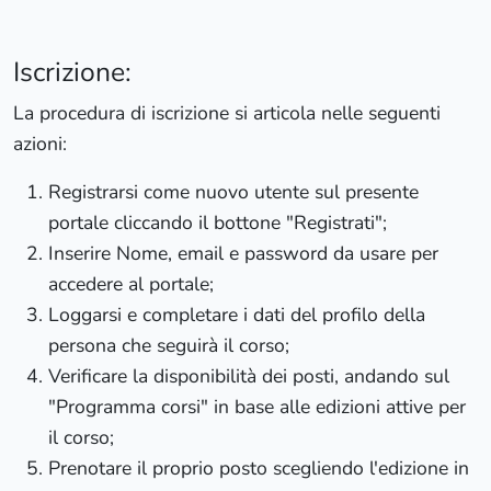
Iscrizione:
La procedura di iscrizione si articola nelle seguenti
azioni:
Registrarsi come nuovo utente sul presente
portale cliccando il bottone "Registrati";
Inserire Nome, email e password da usare per
accedere al portale;
Loggarsi e completare i dati del profilo della
persona che seguirà il corso;
Verificare la disponibilità dei posti, andando sul
"Programma corsi" in base alle edizioni attive per
il corso;
Prenotare il proprio posto scegliendo l'edizione in