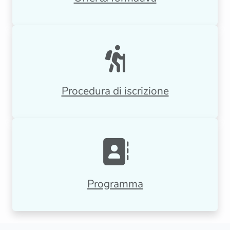
Procedura di iscrizione
Programma