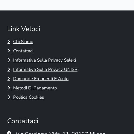
Link Veloci
Chi Siamo
Contattaci
Informativa Sulla Privacy Selexi
Informativa Sulla Privacy UNISR
Domande Frequenti E Aiuto
Metodi Di Pagamento
Politica Cookies
Contattaci